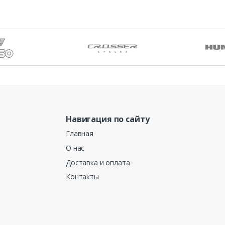
Навигация по сайту
Главная
О нас
Доставка и оплата
Контакты