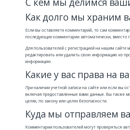
С кем мы делимся ва
Как долго мы храним 
Если вы оставляете комментарий, то сам комментар
последующие комментарии автоматически, вместо п
Для пользователей с регистрацией на нашем сайте 
редактировать или удалить свою информацию из про
информацию.
Какие у вас права на 
При наличии учетной записи на сайте или если вы о
включая предоставленные вами данные. Вы также мо
целях, по закону или целях безопасности.
Куда мы отправляем в
Комментарии пользователей могут проверяться авт