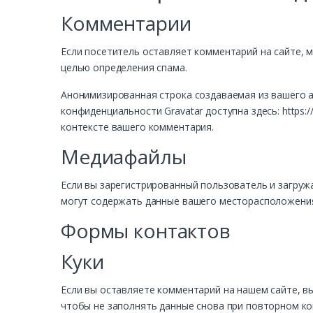
Комментарии
Если посетитель оставляет комментарий на сайте, м
целью определения спама.
Анонимизированная строка создаваемая из вашего ад
конфиденциальности Gravatar доступна здесь: https
контексте вашего комментария.
Медиафайлы
Если вы зарегистрированный пользователь и загружа
могут содержать данные вашего месторасположения 
Формы контактов
Куки
Если вы оставляете комментарий на нашем сайте, вы
чтобы не заполнять данные снова при повторном ком