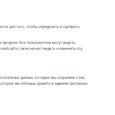
ется для того, чтобы определять и одобрять
м профиле. Все пользователи могут видеть,
 вебсайта также может видеть и изменять эту
рсональных данных, которые мы сохранили о вас,
 которые мы обязаны хранить в административных