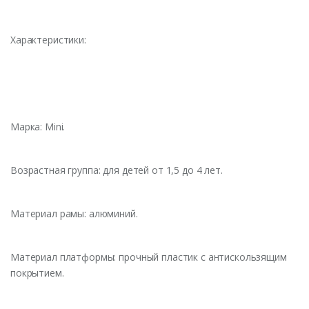
Характеристики:
Марка: Mini.
Возрастная группа: для детей от 1,5 до 4 лет.
Материал рамы: алюминий.
Материал платформы: прочный пластик с антискользящим
покрытием.