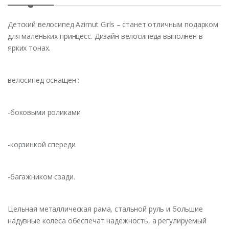
Детский велосипед Azimut Girls – станет отличным подарком
для маленьких принцесс. Дизайн велосипеда выполнен в
ярких тонах.
велосипед оснащен :
-боковыми роликами
-корзинкой спереди.
-багажником сзади.
Цельная металлическая рама, стальной руль и большие
надувные колеса обеспечат надежность, а регулируемый