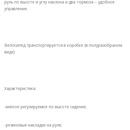
руль по высоте и углу наклона и два тормоза – удобное
управление.
Велосипед транспортируется в коробке (в полуразобраном
виде)
Характеристика:
-мягкое регулируемое по высоте сидение;
-резиновые накладки на руле;