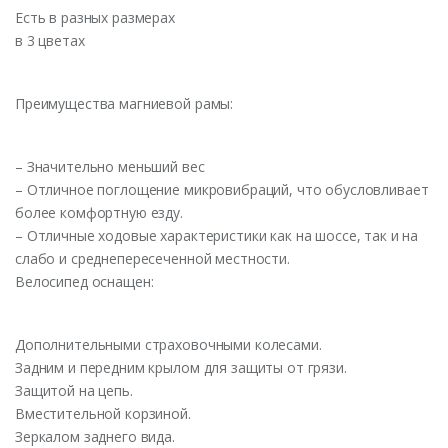
Есть в разных размерах
в 3 цветах
Преимущества магниевой рамы:
– Значительно меньший вес
– Отличное поглощение микровибраций, что обусловливает
более комфортную езду.
– Отличные ходовые характеристики как на шоссе, так и на
слабо и среднепересеченной местности.
Велосипед оснащен:
Дополнительными страховочными колесами.
Задним и передним крылом для защиты от грязи.
Защитой на цепь.
Вместительной корзиной.
Зеркалом заднего вида.