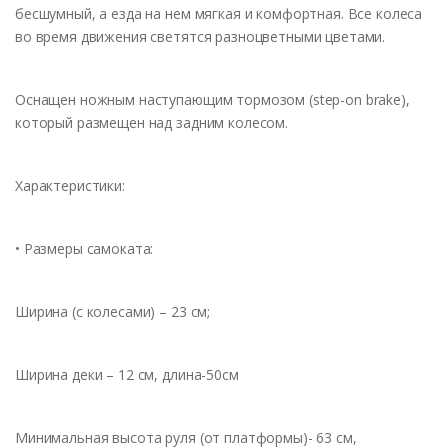
бесшумный, а езда на нем мягкая и комфортная. Все колеса
во время движения светятся разноцветными цветами.
Оснащен ножным наступающим тормозом (step-on brake),
который размещен над задним колесом.
Характеристики:
• Размеры самоката:
Ширина (с колесами) – 23 см;
Ширина деки – 12 см, длина-50см
Минимальная высота руля (от платформы)- 63 см,