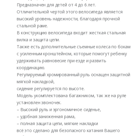
Предназначен для детей от 4 до 6 лет.
Отличительной чертой этого велосипеда является
высокий уровень надежности, благодаря прочной
стальной раме.
В конструкцию велосипеда входит жесткая стальная
вилка и защита цепи.
Также есть дополнительные съемные колеса по бокам
с усиленным кронштейном, которые помогут ребенку
удерживать равновесие при езде и развить
координацию.
Регулируемый хромированный руль оснащен защитной
мягкой накладкой,
сидение регулируется по высоте.
Модель укомплектована багажником, так же на руле
установлен звоночек.
– Высокий руль и эргономичное сиденье,
– удобная заниженная рама,
– полная защита цепи, мягкие накладки
всё это сделано для безопасного катания Вашего