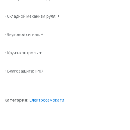
• Складной механизм руля: +
• Звуковой сигнал: +
• Круиз-контроль +
• Влагозащита: IP67
Категория:
Електросамокати