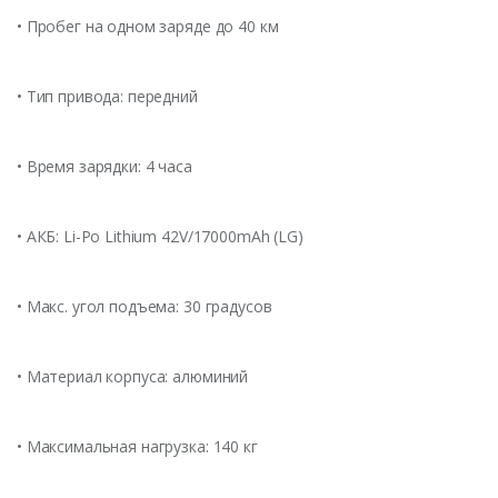
• Пробег на одном заряде до 40 км
• Тип привода: передний
• Время зарядки: 4 часа
• АКБ: Li-Po Lithium 42V/17000mAh (LG)
• Макс. угол подъема: 30 градусов
• Материал корпуса: алюминий
• Максимальная нагрузка: 140 кг