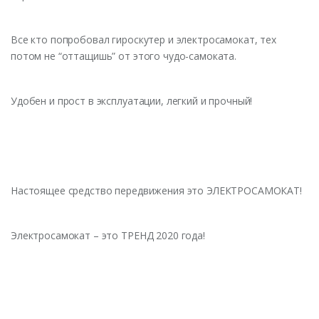
Все кто попробовал гироскутер и электросамокат, тех
потом не “оттащишь” от этого чудо-самоката.
Удобен и прост в эксплуатации, легкий и прочный!
Настоящее средство передвижения это ЭЛЕКТРОСАМОКАТ!
Электросамокат – это ТРЕНД 2020 года!