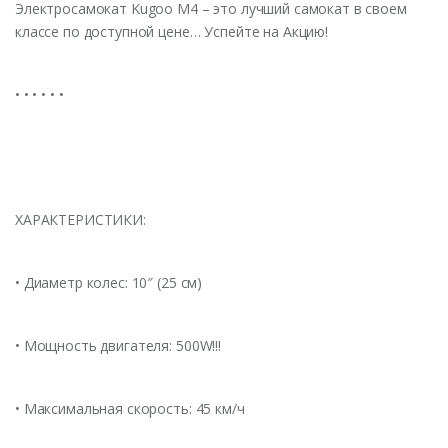
Электросамокат Kugoo M4 – это лучший самокат в своем
классе по доступной цене… Успейте на Акцию!
• • • • • •
ХАРАКТЕРИСТИКИ:
• Диаметр колес: 10″ (25 см)
• Мощность двигателя: 500W!!!
• Максимальная скорость: 45 км/ч