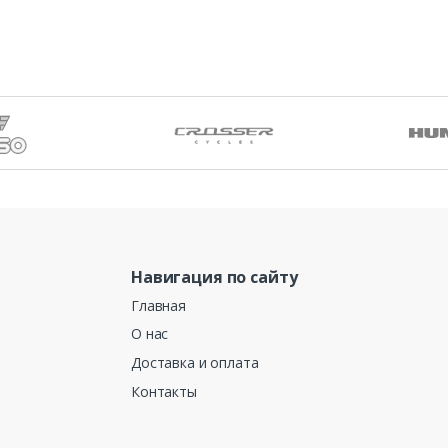
Навигация по сайту
Главная
О нас
Доставка и оплата
Контакты