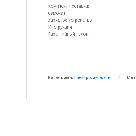
Комплект поставки:
Самокат
Зарядное устройство
Инструкция
Гарантийный талон.
Категория:
Електросамокати
Мет